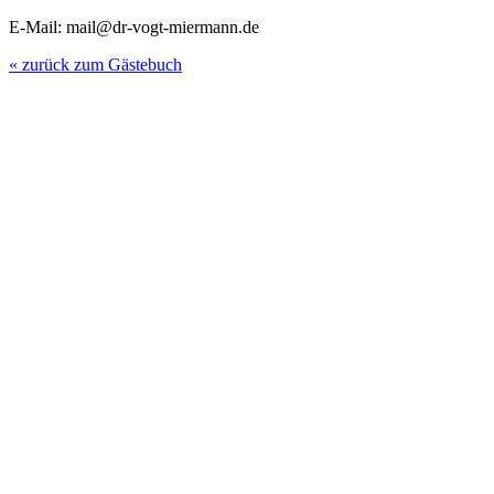
E-Mail: mail@dr-vogt-miermann.de
« zurück zum Gästebuch